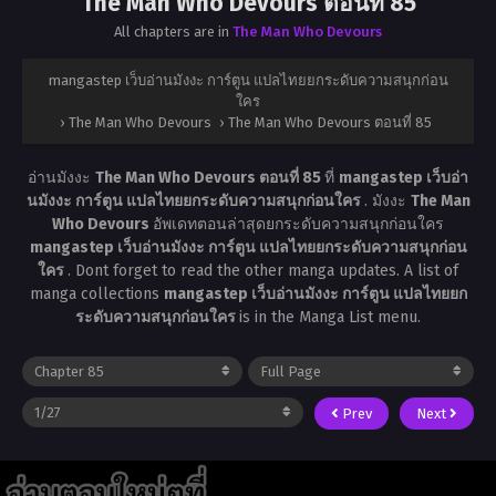
The Man Who Devours ตอนที่ 85
All chapters are in
The Man Who Devours
mangastep เว็บอ่านมังงะ การ์ตูน แปลไทยยกระดับความสนุกก่อน
ใคร
›
The Man Who Devours
›
The Man Who Devours ตอนที่ 85
อ่านมังงะ
The Man Who Devours ตอนที่ 85
ที่
mangastep เว็บอ่า
นมังงะ การ์ตูน แปลไทยยกระดับความสนุกก่อนใคร
. มังงะ
The Man
Who Devours
อัพเดทตอนล่าสุดยกระดับความสนุกก่อนใคร
mangastep เว็บอ่านมังงะ การ์ตูน แปลไทยยกระดับความสนุกก่อน
ใคร
. Dont forget to read the other manga updates. A list of
manga collections
mangastep เว็บอ่านมังงะ การ์ตูน แปลไทยยก
ระดับความสนุกก่อนใคร
is in the Manga List menu.
Prev
Next