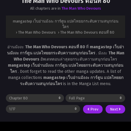
The Man Who Devours ตอนที่ 80
All chapters are in
The Man Who Devours
mangastep เว็บอ่านมังงะ การ์ตูน แปลไทยยกระดับความสนุกก่อน
ใคร
›
The Man Who Devours
›
The Man Who Devours ตอนที่ 80
อ่านมังงะ
The Man Who Devours ตอนที่ 80
ที่
mangastep เว็บอ่า
นมังงะ การ์ตูน แปลไทยยกระดับความสนุกก่อนใคร
. มังงะ
The Man
Who Devours
อัพเดทตอนล่าสุดยกระดับความสนุกก่อนใคร
mangastep เว็บอ่านมังงะ การ์ตูน แปลไทยยกระดับความสนุกก่อน
ใคร
. Dont forget to read the other manga updates. A list of
manga collections
mangastep เว็บอ่านมังงะ การ์ตูน แปลไทยยก
ระดับความสนุกก่อนใคร
is in the Manga List menu.
Prev
Next