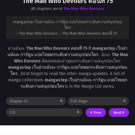
The Man Who Devours ตอนที่ 75
All chapters are in
The Man Who Devours
mangastep เว็บอ่านมังงะ การ์ตูน แปลไทยยกระดับความสนุกก่อน
ใคร
›
The Man Who Devours
›
The Man Who Devours ตอนที่ 75
อ่านมังงะ
The Man Who Devours ตอนที่ 75
ที่
mangastep เว็บอ่า
นมังงะ การ์ตูน แปลไทยยกระดับความสนุกก่อนใคร
. มังงะ
The Man
Who Devours
อัพเดทตอนล่าสุดยกระดับความสนุกก่อนใคร
mangastep เว็บอ่านมังงะ การ์ตูน แปลไทยยกระดับความสนุกก่อน
ใคร
. Dont forget to read the other manga updates. A list of
manga collections
mangastep เว็บอ่านมังงะ การ์ตูน แปลไทยยก
ระดับความสนุกก่อนใคร
is in the Manga List menu.
Prev
Next