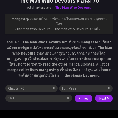
The Man Who Devours ตอนที่ 70
All chapters are in
The Man Who Devours
mangastep เว็บอ่านมังงะ การ์ตูน แปลไทยยกระดับความสนุกก่อน
ใคร
›
The Man Who Devours
›
The Man Who Devours ตอนที่ 70
อ่านมังงะ
The Man Who Devours ตอนที่ 70
ที่
mangastep เว็บอ่า
นมังงะ การ์ตูน แปลไทยยกระดับความสนุกก่อนใคร
. มังงะ
The Man
Who Devours
อัพเดทตอนล่าสุดยกระดับความสนุกก่อนใคร
mangastep เว็บอ่านมังงะ การ์ตูน แปลไทยยกระดับความสนุกก่อน
ใคร
. Dont forget to read the other manga updates. A list of
manga collections
mangastep เว็บอ่านมังงะ การ์ตูน แปลไทยยก
ระดับความสนุกก่อนใคร
is in the Manga List menu.
Prev
Next