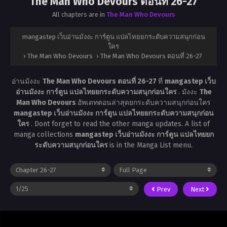
The Man Who Devours ตอนที่ 26-27
All chapters are in
The Man Who Devours
mangastep เว็บอ่านมังงะ การ์ตูน แปลไทยยกระดับความสนุกก่อน
ใคร
›
The Man Who Devours
›
The Man Who Devours ตอนที่ 26-27
อ่านมังงะ
The Man Who Devours ตอนที่ 26-27
ที่
mangastep เว็บ
อ่านมังงะ การ์ตูน แปลไทยยกระดับความสนุกก่อนใคร
. มังงะ
The
Man Who Devours
อัพเดทตอนล่าสุดยกระดับความสนุกก่อนใคร
mangastep เว็บอ่านมังงะ การ์ตูน แปลไทยยกระดับความสนุกก่อน
ใคร
. Dont forget to read the other manga updates. A list of
manga collections
mangastep เว็บอ่านมังงะ การ์ตูน แปลไทยยก
ระดับความสนุกก่อนใคร
is in the Manga List menu.
Prev
Next