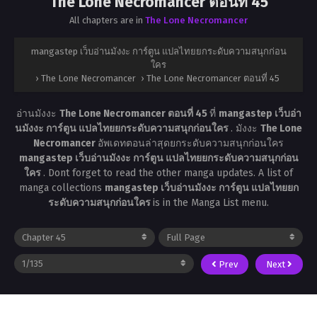
The Lone Necromancer ตอนที่ 45
All chapters are in
The Lone Necromancer
mangastep เว็บอ่านมังงะ การ์ตูน แปลไทยยกระดับความสนุกก่อน
ใคร
›
The Lone Necromancer
›
The Lone Necromancer ตอนที่ 45
อ่านมังงะ
The Lone Necromancer ตอนที่ 45
ที่
mangastep เว็บอ่า
นมังงะ การ์ตูน แปลไทยยกระดับความสนุกก่อนใคร
. มังงะ
The Lone
Necromancer
อัพเดทตอนล่าสุดยกระดับความสนุกก่อนใคร
mangastep เว็บอ่านมังงะ การ์ตูน แปลไทยยกระดับความสนุกก่อน
ใคร
. Dont forget to read the other manga updates. A list of
manga collections
mangastep เว็บอ่านมังงะ การ์ตูน แปลไทยยก
ระดับความสนุกก่อนใคร
is in the Manga List menu.
Prev
Next