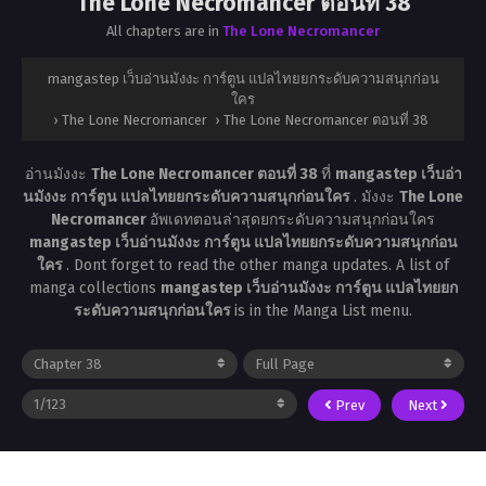
The Lone Necromancer ตอนที่ 38
All chapters are in
The Lone Necromancer
mangastep เว็บอ่านมังงะ การ์ตูน แปลไทยยกระดับความสนุกก่อน
ใคร
›
The Lone Necromancer
›
The Lone Necromancer ตอนที่ 38
อ่านมังงะ
The Lone Necromancer ตอนที่ 38
ที่
mangastep เว็บอ่า
นมังงะ การ์ตูน แปลไทยยกระดับความสนุกก่อนใคร
. มังงะ
The Lone
Necromancer
อัพเดทตอนล่าสุดยกระดับความสนุกก่อนใคร
mangastep เว็บอ่านมังงะ การ์ตูน แปลไทยยกระดับความสนุกก่อน
ใคร
. Dont forget to read the other manga updates. A list of
manga collections
mangastep เว็บอ่านมังงะ การ์ตูน แปลไทยยก
ระดับความสนุกก่อนใคร
is in the Manga List menu.
Prev
Next