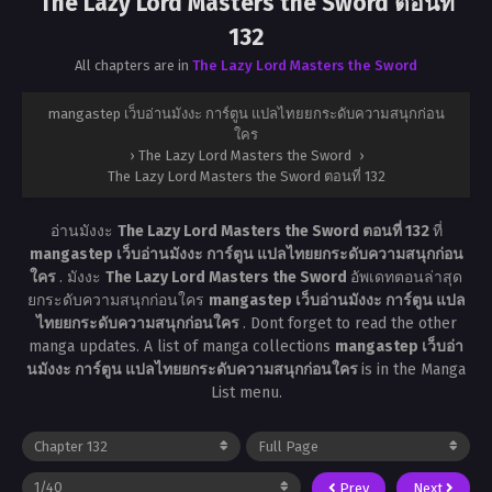
The Lazy Lord Masters the Sword ตอนที่
132
All chapters are in
The Lazy Lord Masters the Sword
mangastep เว็บอ่านมังงะ การ์ตูน แปลไทยยกระดับความสนุกก่อน
ใคร
›
The Lazy Lord Masters the Sword
›
The Lazy Lord Masters the Sword ตอนที่ 132
อ่านมังงะ
The Lazy Lord Masters the Sword ตอนที่ 132
ที่
mangastep เว็บอ่านมังงะ การ์ตูน แปลไทยยกระดับความสนุกก่อน
ใคร
. มังงะ
The Lazy Lord Masters the Sword
อัพเดทตอนล่าสุด
ยกระดับความสนุกก่อนใคร
mangastep เว็บอ่านมังงะ การ์ตูน แปล
ไทยยกระดับความสนุกก่อนใคร
. Dont forget to read the other
manga updates. A list of manga collections
mangastep เว็บอ่า
นมังงะ การ์ตูน แปลไทยยกระดับความสนุกก่อนใคร
is in the Manga
List menu.
Prev
Next