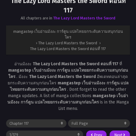
The Lazy Lord Masters the Sword ตอนที่
117
All chapters are in
The Lazy Lord Masters the Sword
mangastep เว็บอ่านมังงะ การ์ตูน แปลไทยยกระดับความสนุกก่อน
ใคร
›
The Lazy Lord Masters the Sword
›
The Lazy Lord Masters the Sword ตอนที่ 117
อ่านมังงะ
The Lazy Lord Masters the Sword ตอนที่ 117
ที่
mangastep เว็บอ่านมังงะ การ์ตูน แปลไทยยกระดับความสนุกก่อน
ใคร
. มังงะ
The Lazy Lord Masters the Sword
อัพเดทตอนล่าสุด
ยกระดับความสนุกก่อนใคร
mangastep เว็บอ่านมังงะ การ์ตูน แปล
ไทยยกระดับความสนุกก่อนใคร
. Dont forget to read the other
manga updates. A list of manga collections
mangastep เว็บอ่า
นมังงะ การ์ตูน แปลไทยยกระดับความสนุกก่อนใคร
is in the Manga
List menu.
Prev
Next