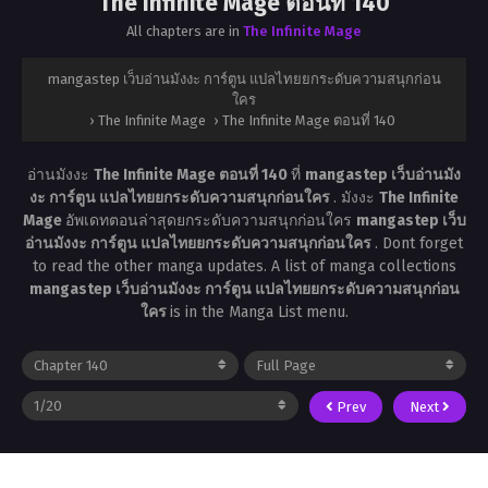
The Infinite Mage ตอนที่ 140
All chapters are in
The Infinite Mage
mangastep เว็บอ่านมังงะ การ์ตูน แปลไทยยกระดับความสนุกก่อน
ใคร
›
The Infinite Mage
›
The Infinite Mage ตอนที่ 140
อ่านมังงะ
The Infinite Mage ตอนที่ 140
ที่
mangastep เว็บอ่านมัง
งะ การ์ตูน แปลไทยยกระดับความสนุกก่อนใคร
. มังงะ
The Infinite
Mage
อัพเดทตอนล่าสุดยกระดับความสนุกก่อนใคร
mangastep เว็บ
อ่านมังงะ การ์ตูน แปลไทยยกระดับความสนุกก่อนใคร
. Dont forget
to read the other manga updates. A list of manga collections
mangastep เว็บอ่านมังงะ การ์ตูน แปลไทยยกระดับความสนุกก่อน
ใคร
is in the Manga List menu.
Prev
Next