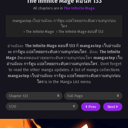
The Infinite Mage ตอนที่ 133
All chapters are in
The Infinite Mage
mangastep เว็บอ่านมังงะ การ์ตูน แปลไทยยกระดับความสนุกก่อน
ใคร
›
The Infinite Mage
›
The Infinite Mage ตอนที่ 133
อ่านมังงะ
The Infinite Mage ตอนที่ 133
ที่
mangastep เว็บอ่านมัง
งะ การ์ตูน แปลไทยยกระดับความสนุกก่อนใคร
. มังงะ
The Infinite
Mage
อัพเดทตอนล่าสุดยกระดับความสนุกก่อนใคร
mangastep เว็บ
อ่านมังงะ การ์ตูน แปลไทยยกระดับความสนุกก่อนใคร
. Dont forget
to read the other manga updates. A list of manga collections
mangastep เว็บอ่านมังงะ การ์ตูน แปลไทยยกระดับความสนุกก่อน
ใคร
is in the Manga List menu.
Prev
Next