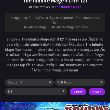
The Infinite Mage ตอนที่ 121
All chapters are in
The Infinite Mage
mangastep เว็บอ่านมังงะ การ์ตูน แปลไทยยกระดับความสนุกก่อน
ใคร
›
The Infinite Mage
›
The Infinite Mage ตอนที่ 121
อ่านมังงะ
The Infinite Mage ตอนที่ 121
ที่
mangastep เว็บอ่านมัง
งะ การ์ตูน แปลไทยยกระดับความสนุกก่อนใคร
. มังงะ
The Infinite
Mage
อัพเดทตอนล่าสุดยกระดับความสนุกก่อนใคร
mangastep เว็บ
อ่านมังงะ การ์ตูน แปลไทยยกระดับความสนุกก่อนใคร
. Dont forget
to read the other manga updates. A list of manga collections
mangastep เว็บอ่านมังงะ การ์ตูน แปลไทยยกระดับความสนุกก่อน
ใคร
is in the Manga List menu.
Prev
Next