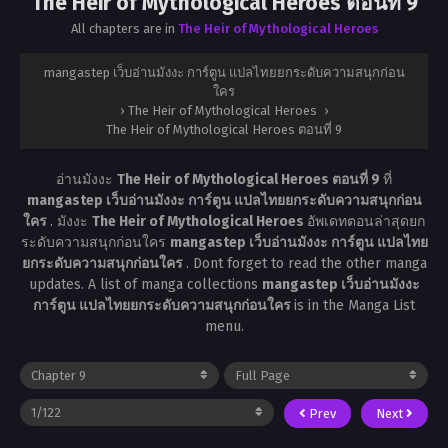
The Heir of Mythological Heroes ตอนที่ 9
All chapters are in
The Heir of Mythological Heroes
mangastep เว็บอ่านมังงะ การ์ตูน แปลไทยยกระดับความสนุกก่อน
ใคร
›
The Heir of Mythological Heroes
›
The Heir of Mythological Heroes ตอนที่ 9
อ่านมังงะ
The Heir of Mythological Heroes ตอนที่ 9
ที่
mangastep เว็บอ่านมังงะ การ์ตูน แปลไทยยกระดับความสนุกก่อน
ใคร
. มังงะ
The Heir of Mythological Heroes
อัพเดทตอนล่าสุดยก
ระดับความสนุกก่อนใคร
mangastep เว็บอ่านมังงะ การ์ตูน แปลไทย
ยกระดับความสนุกก่อนใคร
. Dont forget to read the other manga
updates. A list of manga collections
mangastep เว็บอ่านมังงะ
การ์ตูน แปลไทยยกระดับความสนุกก่อนใคร
is in the Manga List
menu.
Prev
Next