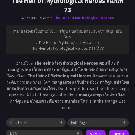
The Heir of Mythological Heroes ตอนที่
73
All chapters are in
The Heir of Mythological Heroes
mangastep เว็บอ่านมังงะ การ์ตูน แปลไทยยกระดับความสนุกก่อน
ใคร
›
The Heir of Mythological Heroes
›
The Heir of Mythological Heroes ตอนที่ 73
อ่านมังงะ
The Heir of Mythological Heroes ตอนที่ 73
ที่
mangastep เว็บอ่านมังงะ การ์ตูน แปลไทยยกระดับความสนุกก่อน
ใคร
. มังงะ
The Heir of Mythological Heroes
อัพเดทตอนล่าสุดยก
ระดับความสนุกก่อนใคร
mangastep เว็บอ่านมังงะ การ์ตูน แปลไทย
ยกระดับความสนุกก่อนใคร
. Dont forget to read the other manga
updates. A list of manga collections
mangastep เว็บอ่านมังงะ
การ์ตูน แปลไทยยกระดับความสนุกก่อนใคร
is in the Manga List
menu.
Prev
Next