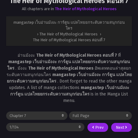
The Heir of Mythological Heroes ตอนที่ 7
All chapters are in
The Heir of Mythological Heroes
mangastep เว็บอ่านมังงะ การ์ตูน แปลไทยยกระดับความสนุกก่อน
ใคร
›
The Heir of Mythological Heroes
›
The Heir of Mythological Heroes ตอนที่ 7
อ่านมังงะ
The Heir of Mythological Heroes ตอนที่ 7
ที่
mangastep เว็บอ่านมังงะ การ์ตูน แปลไทยยกระดับความสนุกก่อน
ใคร
. มังงะ
The Heir of Mythological Heroes
อัพเดทตอนล่าสุดยก
ระดับความสนุกก่อนใคร
mangastep เว็บอ่านมังงะ การ์ตูน แปลไทย
ยกระดับความสนุกก่อนใคร
. Dont forget to read the other manga
updates. A list of manga collections
mangastep เว็บอ่านมังงะ
การ์ตูน แปลไทยยกระดับความสนุกก่อนใคร
is in the Manga List
menu.
Prev
Next