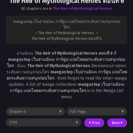
The Heir of Mythological Heroes ตอนที่ 6
All chapters are in
The Heir of Mythological Heroes
mangastep เว็บอ่านมังงะ การ์ตูน แปลไทยยกระดับความสนุกก่อน
ใคร
›
The Heir of Mythological Heroes
›
The Heir of Mythological Heroes ตอนที่ 6
อ่านมังงะ
The Heir of Mythological Heroes ตอนที่ 6
ที่
mangastep เว็บอ่านมังงะ การ์ตูน แปลไทยยกระดับความสนุกก่อน
ใคร
. มังงะ
The Heir of Mythological Heroes
อัพเดทตอนล่าสุดยก
ระดับความสนุกก่อนใคร
mangastep เว็บอ่านมังงะ การ์ตูน แปลไทย
ยกระดับความสนุกก่อนใคร
. Dont forget to read the other manga
updates. A list of manga collections
mangastep เว็บอ่านมังงะ
การ์ตูน แปลไทยยกระดับความสนุกก่อนใคร
is in the Manga List
menu.
Prev
Next