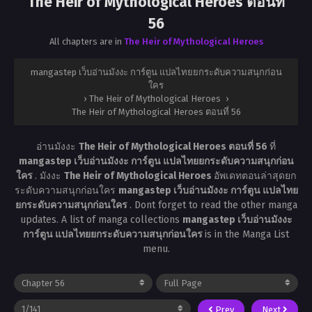
The Heir of Mythological Heroes ตอนที่
56
All chapters are in
The Heir of Mythological Heroes
mangastep เว็บอ่านมังงะ การ์ตูน แปลไทยยกระดับความสนุกก่อน
ใคร
›
The Heir of Mythological Heroes
›
The Heir of Mythological Heroes ตอนที่ 56
อ่านมังงะ
The Heir of Mythological Heroes ตอนที่ 56
ที่
mangastep เว็บอ่านมังงะ การ์ตูน แปลไทยยกระดับความสนุกก่อน
ใคร
. มังงะ
The Heir of Mythological Heroes
อัพเดทตอนล่าสุดยก
ระดับความสนุกก่อนใคร
mangastep เว็บอ่านมังงะ การ์ตูน แปลไทย
ยกระดับความสนุกก่อนใคร
. Dont forget to read the other manga
updates. A list of manga collections
mangastep เว็บอ่านมังงะ
การ์ตูน แปลไทยยกระดับความสนุกก่อนใคร
is in the Manga List
menu.
Prev
Next