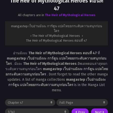
The Heir of Mythological Heroes ตอนที่
47
All chapters are in
The Heir of Mythological Heroes
mangastep เว็บอ่านมังงะ การ์ตูน แปลไทยยกระดับความสนุกก่อน
ใคร
›
The Heir of Mythological Heroes
›
The Heir of Mythological Heroes ตอนที่ 47
อ่านมังงะ
The Heir of Mythological Heroes ตอนที่ 47
ที่
mangastep เว็บอ่านมังงะ การ์ตูน แปลไทยยกระดับความสนุกก่อน
ใคร
. มังงะ
The Heir of Mythological Heroes
อัพเดทตอนล่าสุดยก
ระดับความสนุกก่อนใคร
mangastep เว็บอ่านมังงะ การ์ตูน แปลไทย
ยกระดับความสนุกก่อนใคร
. Dont forget to read the other manga
updates. A list of manga collections
mangastep เว็บอ่านมังงะ
การ์ตูน แปลไทยยกระดับความสนุกก่อนใคร
is in the Manga List
menu.
Prev
Next