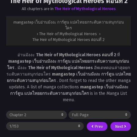
The Heir of Mythological Heroes ตอนที่ 2
All chapters are in
The Heir of Mythological Heroes
mangastep เว็บอ่านมังงะ การ์ตูน แปลไทยยกระดับความสนุกก่อน
ใคร
›
The Heir of Mythological Heroes
›
The Heir of Mythological Heroes ตอนที่ 2
อ่านมังงะ
The Heir of Mythological Heroes ตอนที่ 2
ที่
mangastep เว็บอ่านมังงะ การ์ตูน แปลไทยยกระดับความสนุกก่อน
ใคร
. มังงะ
The Heir of Mythological Heroes
อัพเดทตอนล่าสุดยก
ระดับความสนุกก่อนใคร
mangastep เว็บอ่านมังงะ การ์ตูน แปลไทย
ยกระดับความสนุกก่อนใคร
. Dont forget to read the other manga
updates. A list of manga collections
mangastep เว็บอ่านมังงะ
การ์ตูน แปลไทยยกระดับความสนุกก่อนใคร
is in the Manga List
menu.
Prev
Next