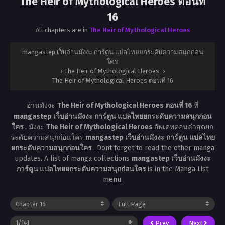
The Heir of Mythological Heroes ตอนที่
16
All chapters are in
The Heir of Mythological Heroes
mangastep เว็บอ่านมังงะ การ์ตูน แปลไทยยกระดับความสนุกก่อน
ใคร
›
The Heir of Mythological Heroes
›
The Heir of Mythological Heroes ตอนที่ 16
อ่านมังงะ
The Heir of Mythological Heroes ตอนที่ 16
ที่
mangastep เว็บอ่านมังงะ การ์ตูน แปลไทยยกระดับความสนุกก่อน
ใคร
. มังงะ
The Heir of Mythological Heroes
อัพเดทตอนล่าสุดยก
ระดับความสนุกก่อนใคร
mangastep เว็บอ่านมังงะ การ์ตูน แปลไทย
ยกระดับความสนุกก่อนใคร
. Dont forget to read the other manga
updates. A list of manga collections
mangastep เว็บอ่านมังงะ
การ์ตูน แปลไทยยกระดับความสนุกก่อนใคร
is in the Manga List
menu.
Prev
Next