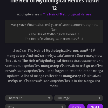
The Heir of Mythological Heroes ตอนที่
12
All chapters are in
The Heir of Mythological Heroes
mangastep เว็บอ่านมังงะ การ์ตูน แปลไทยยกระดับความสนุกก่อน
ใคร
›
The Heir of Mythological Heroes
›
The Heir of Mythological Heroes ตอนที่ 12
อ่านมังงะ
The Heir of Mythological Heroes ตอนที่ 12
ที่
mangastep เว็บอ่านมังงะ การ์ตูน แปลไทยยกระดับความสนุกก่อน
ใคร
. มังงะ
The Heir of Mythological Heroes
อัพเดทตอนล่าสุดยก
ระดับความสนุกก่อนใคร
mangastep เว็บอ่านมังงะ การ์ตูน แปลไทย
ยกระดับความสนุกก่อนใคร
. Dont forget to read the other manga
updates. A list of manga collections
mangastep เว็บอ่านมังงะ
การ์ตูน แปลไทยยกระดับความสนุกก่อนใคร
is in the Manga List
menu.
Prev
Next