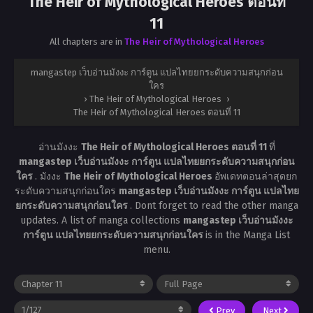
The Heir of Mythological Heroes ตอนที่
11
All chapters are in
The Heir of Mythological Heroes
mangastep เว็บอ่านมังงะ การ์ตูน แปลไทยยกระดับความสนุกก่อน
ใคร
›
The Heir of Mythological Heroes
›
The Heir of Mythological Heroes ตอนที่ 11
อ่านมังงะ
The Heir of Mythological Heroes ตอนที่ 11
ที่
mangastep เว็บอ่านมังงะ การ์ตูน แปลไทยยกระดับความสนุกก่อน
ใคร
. มังงะ
The Heir of Mythological Heroes
อัพเดทตอนล่าสุดยก
ระดับความสนุกก่อนใคร
mangastep เว็บอ่านมังงะ การ์ตูน แปลไทย
ยกระดับความสนุกก่อนใคร
. Dont forget to read the other manga
updates. A list of manga collections
mangastep เว็บอ่านมังงะ
การ์ตูน แปลไทยยกระดับความสนุกก่อนใคร
is in the Manga List
menu.
Prev
Next