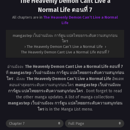
The Heavenly Demon Cant Live a
Normal Life ตอนที่ 7
All chapters are in
The Heavenly Demon Can’t Live a Normal
Life
mangastep เว็บอ่านมังงะ การ์ตูน แปลไทยยกระดับความสนุกก่อน
ใคร
›
The Heavenly Demon Can’t Live a Normal Life
›
The Heavenly Demon Cant Live a Normal Life ตอนที่ 7
อ่านมังงะ
The Heavenly Demon Cant Live a Normal Life ตอนที่ 7
ที่
mangastep เว็บอ่านมังงะ การ์ตูน แปลไทยยกระดับความสนุกก่อน
ใคร
. มังงะ
The Heavenly Demon Can’t Live a Normal Life
อัพเดท
ตอนล่าสุดยกระดับความสนุกก่อนใคร
mangastep เว็บอ่านมังงะ
การ์ตูน แปลไทยยกระดับความสนุกก่อนใคร
. Dont forget to read
the other manga updates. A list of manga collections
mangastep เว็บอ่านมังงะ การ์ตูน แปลไทยยกระดับความสนุกก่อน
ใคร
is in the Manga List menu.