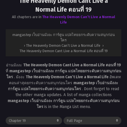
The Heavenly Demon Cant Live a
Normal Life ตอนที่ 19
All chapters are in
The Heavenly Demon Can’t Live a Normal
Life
mangastep เว็บอ่านมังงะ การ์ตูน แปลไทยยกระดับความสนุกก่อน
ใคร
›
The Heavenly Demon Can’t Live a Normal Life
›
The Heavenly Demon Cant Live a Normal Life ตอนที่ 19
อ่านมังงะ
The Heavenly Demon Cant Live a Normal Life ตอนที่ 19
ที่
mangastep เว็บอ่านมังงะ การ์ตูน แปลไทยยกระดับความสนุกก่อน
ใคร
. มังงะ
The Heavenly Demon Can’t Live a Normal Life
อัพเดท
ตอนล่าสุดยกระดับความสนุกก่อนใคร
mangastep เว็บอ่านมังงะ
การ์ตูน แปลไทยยกระดับความสนุกก่อนใคร
. Dont forget to read
the other manga updates. A list of manga collections
mangastep เว็บอ่านมังงะ การ์ตูน แปลไทยยกระดับความสนุกก่อน
ใคร
is in the Manga List menu.