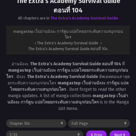
The Extra’s Academy Survival Guide
ตอนที่ 104
All chapters are in
The Extra’s Academy Survival Guide
mangastep เว็บอ่านมังงะ การ์ตูน แปลไทยยกระดับความสนุกก่อน
ใคร
›
The Extra’s Academy Survival Guide
›
The Extra’s Academy Survival Guide ตอนที่ 104
อ่านมังงะ
The Extra’s Academy Survival Guide ตอนที่ 104
ที่
mangastep เว็บอ่านมังงะ การ์ตูน แปลไทยยกระดับความสนุกก่อน
ใคร
. มังงะ
The Extra’s Academy Survival Guide
อัพเดทตอนล่าสุด
ยกระดับความสนุกก่อนใคร
mangastep เว็บอ่านมังงะ การ์ตูน แปล
ไทยยกระดับความสนุกก่อนใคร
. Dont forget to read the other
manga updates. A list of manga collections
mangastep เว็บอ่า
นมังงะ การ์ตูน แปลไทยยกระดับความสนุกก่อนใคร
is in the Manga
List menu.
Prev
Next