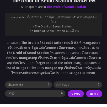
The Druid of Seoul Station ตอนที่ 155
All chapters are in
The Druid of Seoul Station
mangastep เว็บอ่านมังงะ การ์ตูน แปลไทยยกระดับความสนุกก่อน
ใคร
›
The Druid of Seoul Station
›
The Druid of Seoul Station ตอนที่ 155
อ่านมังงะ
The Druid of Seoul Station ตอนที่ 155
ที่
mangastep
เว็บอ่านมังงะ การ์ตูน แปลไทยยกระดับความสนุกก่อนใคร
. มังงะ
The Druid of Seoul Station
อัพเดทตอนล่าสุดยกระดับความสนุก
ก่อนใคร
mangastep เว็บอ่านมังงะ การ์ตูน แปลไทยยกระดับความ
สนุกก่อนใคร
. Dont forget to read the other manga updates. A
list of manga collections
mangastep เว็บอ่านมังงะ การ์ตูน แปล
ไทยยกระดับความสนุกก่อนใคร
is in the Manga List menu.
Prev
Next