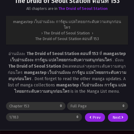
The Druid of Seoul Station ตอนที่ 153
All chapters are in
The Druid of Seoul Station
mangastep เว็บอ่านมังงะ การ์ตูน แปลไทยยกระดับความสนุกก่อน
ใคร
›
The Druid of Seoul Station
›
The Druid of Seoul Station ตอนที่ 153
อ่านมังงะ
The Druid of Seoul Station ตอนที่ 153
ที่
mangastep
เว็บอ่านมังงะ การ์ตูน แปลไทยยกระดับความสนุกก่อนใคร
. มังงะ
The Druid of Seoul Station
อัพเดทตอนล่าสุดยกระดับความสนุก
ก่อนใคร
mangastep เว็บอ่านมังงะ การ์ตูน แปลไทยยกระดับความ
สนุกก่อนใคร
. Dont forget to read the other manga updates. A
list of manga collections
mangastep เว็บอ่านมังงะ การ์ตูน แปล
ไทยยกระดับความสนุกก่อนใคร
is in the Manga List menu.
Prev
Next