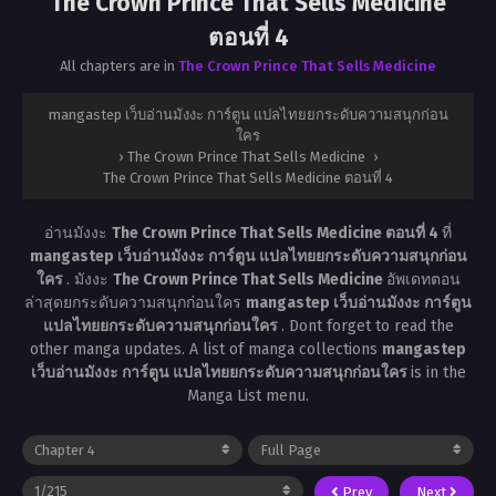
The Crown Prince That Sells Medicine
ตอนที่ 4
All chapters are in
The Crown Prince That Sells Medicine
mangastep เว็บอ่านมังงะ การ์ตูน แปลไทยยกระดับความสนุกก่อน
ใคร
›
The Crown Prince That Sells Medicine
›
The Crown Prince That Sells Medicine ตอนที่ 4
อ่านมังงะ
The Crown Prince That Sells Medicine ตอนที่ 4
ที่
mangastep เว็บอ่านมังงะ การ์ตูน แปลไทยยกระดับความสนุกก่อน
ใคร
. มังงะ
The Crown Prince That Sells Medicine
อัพเดทตอน
ล่าสุดยกระดับความสนุกก่อนใคร
mangastep เว็บอ่านมังงะ การ์ตูน
แปลไทยยกระดับความสนุกก่อนใคร
. Dont forget to read the
other manga updates. A list of manga collections
mangastep
เว็บอ่านมังงะ การ์ตูน แปลไทยยกระดับความสนุกก่อนใคร
is in the
Manga List menu.
Prev
Next