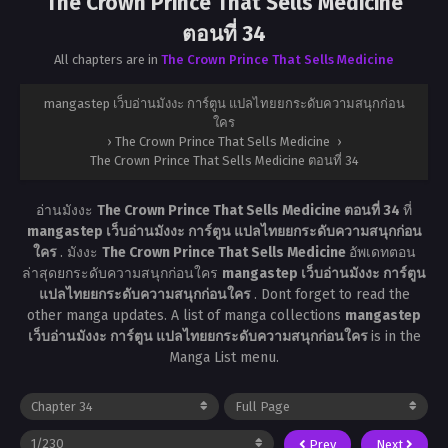
The Crown Prince That Sells Medicine
ตอนที่ 34
All chapters are in
The Crown Prince That Sells Medicine
mangastep เว็บอ่านมังงะ การ์ตูน แปลไทยยกระดับความสนุกก่อน
ใคร
›
The Crown Prince That Sells Medicine
›
The Crown Prince That Sells Medicine ตอนที่ 34
อ่านมังงะ
The Crown Prince That Sells Medicine ตอนที่ 34
ที่
mangastep เว็บอ่านมังงะ การ์ตูน แปลไทยยกระดับความสนุกก่อน
ใคร
. มังงะ
The Crown Prince That Sells Medicine
อัพเดทตอน
ล่าสุดยกระดับความสนุกก่อนใคร
mangastep เว็บอ่านมังงะ การ์ตูน
แปลไทยยกระดับความสนุกก่อนใคร
. Dont forget to read the
other manga updates. A list of manga collections
mangastep
เว็บอ่านมังงะ การ์ตูน แปลไทยยกระดับความสนุกก่อนใคร
is in the
Manga List menu.
Prev
Next