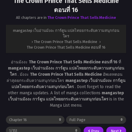
The Crown Prince That Sells Medicine
ตอนที่ 16
All chapters are in
The Crown Prince That Sells Medicine
mangastep เว็บอ่านมังงะ การ์ตูน แปลไทยยกระดับความสนุกก่อน
ใคร
›
The Crown Prince That Sells Medicine
›
The Crown Prince That Sells Medicine ตอนที่ 16
อ่านมังงะ
The Crown Prince That Sells Medicine ตอนที่ 16
ที่
mangastep เว็บอ่านมังงะ การ์ตูน แปลไทยยกระดับความสนุกก่อน
ใคร
. มังงะ
The Crown Prince That Sells Medicine
อัพเดทตอน
ล่าสุดยกระดับความสนุกก่อนใคร
mangastep เว็บอ่านมังงะ การ์ตูน
แปลไทยยกระดับความสนุกก่อนใคร
. Dont forget to read the
other manga updates. A list of manga collections
mangastep
เว็บอ่านมังงะ การ์ตูน แปลไทยยกระดับความสนุกก่อนใคร
is in the
Manga List menu.
Prev
Next