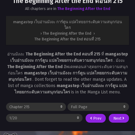
The Beginning After the End ตอนที่ 215
All chapters are in
The Beginning After the End
mangastep เว็บอ่านมังงะ การ์ตูน แปลไทยยกระดับความสนุกก่อน
ใคร
›
The Beginning After the End
›
The Beginning After the End ตอนที่ 215
อ่านมังงะ
The Beginning After the End ตอนที่ 215
ที่
mangastep
เว็บอ่านมังงะ การ์ตูน แปลไทยยกระดับความสนุกก่อนใคร
. มังงะ
The Beginning After the End
อัพเดทตอนล่าสุดยกระดับความสนุก
ก่อนใคร
mangastep เว็บอ่านมังงะ การ์ตูน แปลไทยยกระดับความ
สนุกก่อนใคร
. Dont forget to read the other manga updates. A
list of manga collections
mangastep เว็บอ่านมังงะ การ์ตูน แปล
ไทยยกระดับความสนุกก่อนใคร
is in the Manga List menu.
Prev
Next