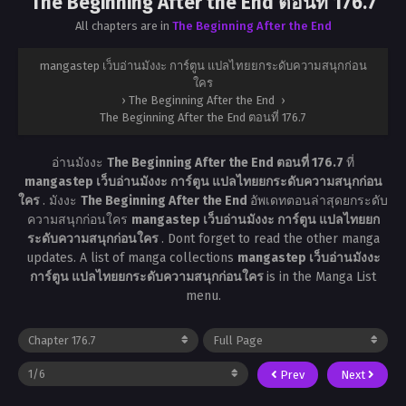
The Beginning After the End ตอนที่ 176.7
All chapters are in
The Beginning After the End
mangastep เว็บอ่านมังงะ การ์ตูน แปลไทยยกระดับความสนุกก่อน
ใคร
›
The Beginning After the End
›
The Beginning After the End ตอนที่ 176.7
อ่านมังงะ
The Beginning After the End ตอนที่ 176.7
ที่
mangastep เว็บอ่านมังงะ การ์ตูน แปลไทยยกระดับความสนุกก่อน
ใคร
. มังงะ
The Beginning After the End
อัพเดทตอนล่าสุดยกระดับ
ความสนุกก่อนใคร
mangastep เว็บอ่านมังงะ การ์ตูน แปลไทยยก
ระดับความสนุกก่อนใคร
. Dont forget to read the other manga
updates. A list of manga collections
mangastep เว็บอ่านมังงะ
การ์ตูน แปลไทยยกระดับความสนุกก่อนใคร
is in the Manga List
menu.
Prev
Next