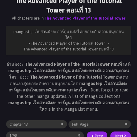
The Advanced Player of the Tutorial
Tower ตอนที่ 13
All chapters are in
The Advanced Player of the Tutorial Tower
mangastep เว็บอ่านมังงะ การ์ตูน แปลไทยยกระดับความสนุกก่อน
ใคร
›
The Advanced Player of the Tutorial Tower
›
The Advanced Player of the Tutorial Tower ตอนที่ 13
อ่านมังงะ
The Advanced Player of the Tutorial Tower ตอนที่ 13
ที่
mangastep เว็บอ่านมังงะ การ์ตูน แปลไทยยกระดับความสนุกก่อน
ใคร
. มังงะ
The Advanced Player of the Tutorial Tower
อัพเดท
ตอนล่าสุดยกระดับความสนุกก่อนใคร
mangastep เว็บอ่านมังงะ
การ์ตูน แปลไทยยกระดับความสนุกก่อนใคร
. Dont forget to read
the other manga updates. A list of manga collections
mangastep เว็บอ่านมังงะ การ์ตูน แปลไทยยกระดับความสนุกก่อน
ใคร
is in the Manga List menu.
Prev
Next