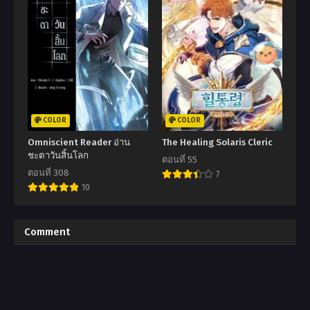
COLOR
COLOR
Omniscient Reader อ่าน
The Healing Solaris Cleric
ชะตาวันสิ้นโลก
ตอนที่ 55
ตอนที่ 308
7
10
Comment