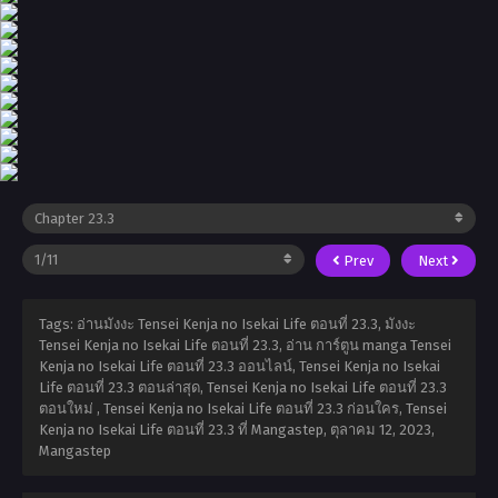
Prev
Next
Tags: อ่านมังงะ Tensei Kenja no Isekai Life ตอนที่ 23.3, มังงะ
Tensei Kenja no Isekai Life ตอนที่ 23.3, อ่าน การ์ตูน manga Tensei
Kenja no Isekai Life ตอนที่ 23.3 ออนไลน์, Tensei Kenja no Isekai
Life ตอนที่ 23.3 ตอนล่าสุด, Tensei Kenja no Isekai Life ตอนที่ 23.3
ตอนใหม่ , Tensei Kenja no Isekai Life ตอนที่ 23.3 ก่อนใคร, Tensei
Kenja no Isekai Life ตอนที่ 23.3 ที่ Mangastep,
ตุลาคม 12, 2023
,
Mangastep