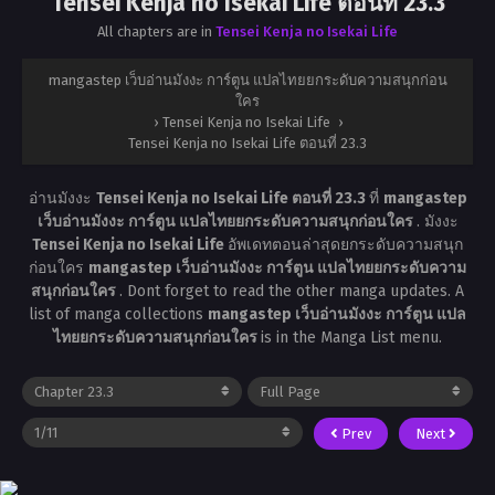
Tensei Kenja no Isekai Life ตอนที่ 23.3
All chapters are in
Tensei Kenja no Isekai Life
mangastep เว็บอ่านมังงะ การ์ตูน แปลไทยยกระดับความสนุกก่อน
ใคร
›
Tensei Kenja no Isekai Life
›
Tensei Kenja no Isekai Life ตอนที่ 23.3
อ่านมังงะ
Tensei Kenja no Isekai Life ตอนที่ 23.3
ที่
mangastep
เว็บอ่านมังงะ การ์ตูน แปลไทยยกระดับความสนุกก่อนใคร
. มังงะ
Tensei Kenja no Isekai Life
อัพเดทตอนล่าสุดยกระดับความสนุก
ก่อนใคร
mangastep เว็บอ่านมังงะ การ์ตูน แปลไทยยกระดับความ
สนุกก่อนใคร
. Dont forget to read the other manga updates. A
list of manga collections
mangastep เว็บอ่านมังงะ การ์ตูน แปล
ไทยยกระดับความสนุกก่อนใคร
is in the Manga List menu.
Prev
Next