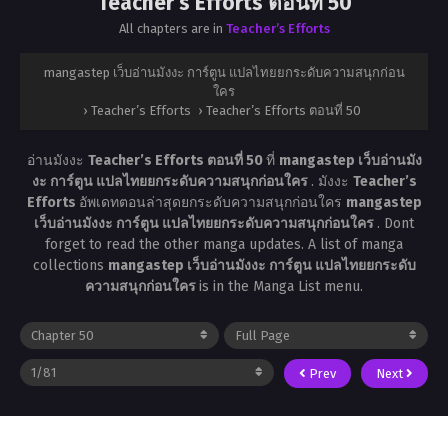
Teacher’s Efforts ตอนที่ 50
All chapters are in
Teacher’s Efforts
mangastep เว็บอ่านมังงะ การ์ตูน แปลไทยยกระดับความสนุกก่อน
ใคร
›
Teacher’s Efforts
›
Teacher’s Efforts ตอนที่ 50
อ่านมังงะ
Teacher’s Efforts ตอนที่ 50
ที่
mangastep เว็บอ่านมัง
งะ การ์ตูน แปลไทยยกระดับความสนุกก่อนใคร
. มังงะ
Teacher’s
Efforts
อัพเดทตอนล่าสุดยกระดับความสนุกก่อนใคร
mangastep
เว็บอ่านมังงะ การ์ตูน แปลไทยยกระดับความสนุกก่อนใคร
. Dont
forget to read the other manga updates. A list of manga
collections
mangastep เว็บอ่านมังงะ การ์ตูน แปลไทยยกระดับ
ความสนุกก่อนใคร
is in the Manga List menu.
Prev
Next