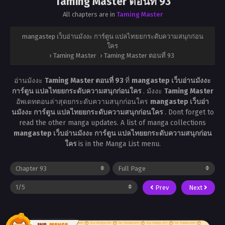
Taming Master ตอนที่ 93
All chapters are in
Taming Master
mangastep เว็บอ่านมังงะ การ์ตูน แปลไทยยกระดับความสนุกก่อน
ใคร
›
Taming Master
›
Taming Master ตอนที่ 93
อ่านมังงะ
Taming Master ตอนที่ 93
ที่
mangastep เว็บอ่านมังงะ
การ์ตูน แปลไทยยกระดับความสนุกก่อนใคร
. มังงะ
Taming Master
อัพเดทตอนล่าสุดยกระดับความสนุกก่อนใคร
mangastep เว็บอ่า
นมังงะ การ์ตูน แปลไทยยกระดับความสนุกก่อนใคร
. Dont forget to
read the other manga updates. A list of manga collections
mangastep เว็บอ่านมังงะ การ์ตูน แปลไทยยกระดับความสนุกก่อน
ใคร
is in the Manga List menu.
Prev
Next