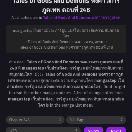
Tales of Gods And Demons พงศาวดาร
ภูตเทพ ตอนที่ 248
All chapters are in
Tales of Gods And Demons พงศาวดารภูตเทพ
mangastep เว็บอ่านมังงะ การ์ตูน แปลไทยยกระดับความสนุกก่อน
ใคร
›
Tales of Gods And Demons พงศาวดารภูตเทพ
›
Tales of Gods And Demons พงศาวดารภูตเทพ ตอนที่ 248
อ่านมังงะ
Tales of Gods And Demons พงศาวดารภูตเทพ ตอนที่
248
ที่
mangastep เว็บอ่านมังงะ การ์ตูน แปลไทยยกระดับความ
สนุกก่อนใคร
. มังงะ
Tales of Gods And Demons พงศาวดารภูต
เทพ
อัพเดทตอนล่าสุดยกระดับความสนุกก่อนใคร
mangastep เว็บ
อ่านมังงะ การ์ตูน แปลไทยยกระดับความสนุกก่อนใคร
. Dont forget
to read the other manga updates. A list of manga collections
mangastep เว็บอ่านมังงะ การ์ตูน แปลไทยยกระดับความสนุกก่อน
ใคร
is in the Manga List menu.
Prev
Next