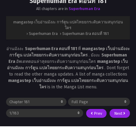
Superhuman Era ตอนที่ 181
All chapters are in
Superhuman Era
mangastep เว็บอ่านมังงะ การ์ตูน แปลไทยยกระดับความสนุกก่อน
ใคร
›
Superhuman Era
›
Superhuman Era ตอนที่ 181
อ่านมังงะ
Superhuman Era ตอนที่ 181
ที่
mangastep เว็บอ่านมังงะ
การ์ตูน แปลไทยยกระดับความสนุกก่อนใคร
. มังงะ
Superhuman
Era
อัพเดทตอนล่าสุดยกระดับความสนุกก่อนใคร
mangastep เว็บ
อ่านมังงะ การ์ตูน แปลไทยยกระดับความสนุกก่อนใคร
. Dont forget
to read the other manga updates. A list of manga collections
mangastep เว็บอ่านมังงะ การ์ตูน แปลไทยยกระดับความสนุกก่อน
ใคร
is in the Manga List menu.
Prev
Next