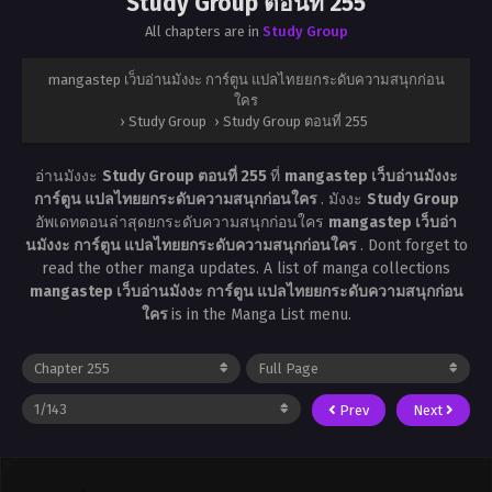
Study Group ตอนที่ 255
All chapters are in
Study Group
mangastep เว็บอ่านมังงะ การ์ตูน แปลไทยยกระดับความสนุกก่อน
ใคร
›
Study Group
›
Study Group ตอนที่ 255
อ่านมังงะ
Study Group ตอนที่ 255
ที่
mangastep เว็บอ่านมังงะ
การ์ตูน แปลไทยยกระดับความสนุกก่อนใคร
. มังงะ
Study Group
อัพเดทตอนล่าสุดยกระดับความสนุกก่อนใคร
mangastep เว็บอ่า
นมังงะ การ์ตูน แปลไทยยกระดับความสนุกก่อนใคร
. Dont forget to
read the other manga updates. A list of manga collections
mangastep เว็บอ่านมังงะ การ์ตูน แปลไทยยกระดับความสนุกก่อน
ใคร
is in the Manga List menu.
Prev
Next