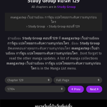
Study Group ตอนที่ 129
All chapters are in
Study Group
mangastep เว็บอ่านมังงะ การ์ตูน แปลไทยยกระดับความสนุกก่อน
ใคร
›
Study Group
›
Study Group ตอนที่ 129
อ่านมังงะ
Study Group ตอนที่ 129
ที่
mangastep เว็บอ่านมังงะ
การ์ตูน แปลไทยยกระดับความสนุกก่อนใคร
. มังงะ
Study Group
อัพเดทตอนล่าสุดยกระดับความสนุกก่อนใคร
mangastep เว็บอ่า
นมังงะ การ์ตูน แปลไทยยกระดับความสนุกก่อนใคร
. Dont forget to
read the other manga updates. A list of manga collections
mangastep เว็บอ่านมังงะ การ์ตูน แปลไทยยกระดับความสนุกก่อน
ใคร
is in the Manga List menu.
Prev
Next