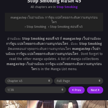
Stop Smoking ตอนที่ 45
All chapters are in
Stop Smoking
mangastep เว็บอ่านมังงะ การ์ตูน แปลไทยยกระดับความสนุกก่อน
ใคร
›
Stop Smoking
›
Stop Smoking ตอนที่ 45
อ่านมังงะ
Stop Smoking ตอนที่ 45
ที่
mangastep เว็บอ่านมังงะ
การ์ตูน แปลไทยยกระดับความสนุกก่อนใคร
. มังงะ
Stop Smoking
อัพเดทตอนล่าสุดยกระดับความสนุกก่อนใคร
mangastep เว็บอ่า
นมังงะ การ์ตูน แปลไทยยกระดับความสนุกก่อนใคร
. Dont forget to
read the other manga updates. A list of manga collections
mangastep เว็บอ่านมังงะ การ์ตูน แปลไทยยกระดับความสนุกก่อน
ใคร
is in the Manga List menu.
Prev
Next