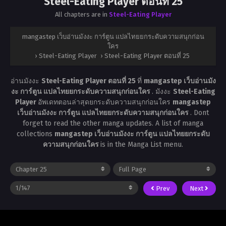
Steel-Eating Player ตอนที่ 25
All chapters are in
Steel-Eating Player
mangastep เว็บอ่านมังงะ การ์ตูน แปลไทยยกระดับความสนุกก่อน
ใคร
›
Steel-Eating Player
›
Steel-Eating Player ตอนที่ 25
อ่านมังงะ
Steel-Eating Player ตอนที่ 25
ที่
mangastep เว็บอ่านมัง
งะ การ์ตูน แปลไทยยกระดับความสนุกก่อนใคร
. มังงะ
Steel-Eating
Player
อัพเดทตอนล่าสุดยกระดับความสนุกก่อนใคร
mangastep
เว็บอ่านมังงะ การ์ตูน แปลไทยยกระดับความสนุกก่อนใคร
. Dont
forget to read the other manga updates. A list of manga
collections
mangastep เว็บอ่านมังงะ การ์ตูน แปลไทยยกระดับ
ความสนุกก่อนใคร
is in the Manga List menu.
Prev
Next