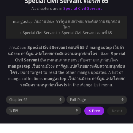
Special Civil Servant ตอนที่ 65
All chapters are in
Special Civil Servant
mangastep เว็บอ่านมังงะ การ์ตูน แปลไทยยกระดับความสนุกก่อน
ใคร
›
Special Civil Servant
›
Special Civil Servant ตอนที่ 65
อ่านมังงะ
Special Civil Servant ตอนที่ 65
ที่
mangastep เว็บอ่า
นมังงะ การ์ตูน แปลไทยยกระดับความสนุกก่อนใคร
. มังงะ
Special
Civil Servant
อัพเดทตอนล่าสุดยกระดับความสนุกก่อนใคร
mangastep เว็บอ่านมังงะ การ์ตูน แปลไทยยกระดับความสนุกก่อน
ใคร
. Dont forget to read the other manga updates. A list of
manga collections
mangastep เว็บอ่านมังงะ การ์ตูน แปลไทยยก
ระดับความสนุกก่อนใคร
is in the Manga List menu.
Prev
Next