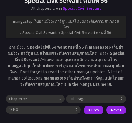
Special Civil Servant ตอนที่ 56
All chapters are in
Special Civil Servant
mangastep เว็บอ่านมังงะ การ์ตูน แปลไทยยกระดับความสนุกก่อน
ใคร
›
Special Civil Servant
›
Special Civil Servant ตอนที่ 56
อ่านมังงะ
Special Civil Servant ตอนที่ 56
ที่
mangastep เว็บอ่า
นมังงะ การ์ตูน แปลไทยยกระดับความสนุกก่อนใคร
. มังงะ
Special
Civil Servant
อัพเดทตอนล่าสุดยกระดับความสนุกก่อนใคร
mangastep เว็บอ่านมังงะ การ์ตูน แปลไทยยกระดับความสนุกก่อน
ใคร
. Dont forget to read the other manga updates. A list of
manga collections
mangastep เว็บอ่านมังงะ การ์ตูน แปลไทยยก
ระดับความสนุกก่อนใคร
is in the Manga List menu.
Prev
Next