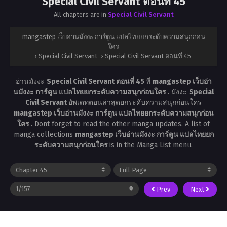
Special Civil Servant ตอนที่ 45
All chapters are in
Special Civil Servant
mangastep เว็บอ่านมังงะ การ์ตูน แปลไทยยกระดับความสนุกก่อน
ใคร
›
Special Civil Servant
›
Special Civil Servant ตอนที่ 45
อ่านมังงะ
Special Civil Servant ตอนที่ 45
ที่
mangastep เว็บอ่า
นมังงะ การ์ตูน แปลไทยยกระดับความสนุกก่อนใคร
. มังงะ
Special
Civil Servant
อัพเดทตอนล่าสุดยกระดับความสนุกก่อนใคร
mangastep เว็บอ่านมังงะ การ์ตูน แปลไทยยกระดับความสนุกก่อน
ใคร
. Dont forget to read the other manga updates. A list of
manga collections
mangastep เว็บอ่านมังงะ การ์ตูน แปลไทยยก
ระดับความสนุกก่อนใคร
is in the Manga List menu.
Prev
Next