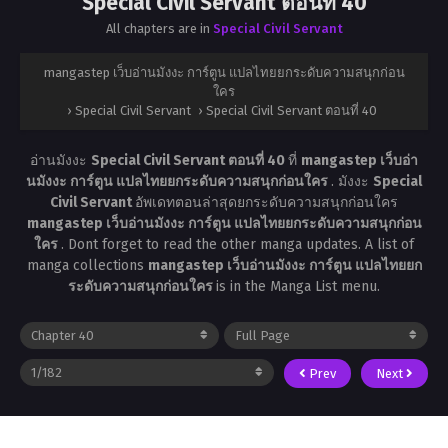
Special Civil Servant ตอนที่ 40
All chapters are in
Special Civil Servant
mangastep เว็บอ่านมังงะ การ์ตูน แปลไทยยกระดับความสนุกก่อน
ใคร
›
Special Civil Servant
›
Special Civil Servant ตอนที่ 40
อ่านมังงะ
Special Civil Servant ตอนที่ 40
ที่
mangastep เว็บอ่า
นมังงะ การ์ตูน แปลไทยยกระดับความสนุกก่อนใคร
. มังงะ
Special
Civil Servant
อัพเดทตอนล่าสุดยกระดับความสนุกก่อนใคร
mangastep เว็บอ่านมังงะ การ์ตูน แปลไทยยกระดับความสนุกก่อน
ใคร
. Dont forget to read the other manga updates. A list of
manga collections
mangastep เว็บอ่านมังงะ การ์ตูน แปลไทยยก
ระดับความสนุกก่อนใคร
is in the Manga List menu.
Prev
Next