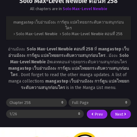
Solo Max-Level Newbie ตอนที่ 258
All chapters are in
Solo Max-Level Newbie
mangastep เว็บอ่านมังงะ การ์ตูน แปลไทยยกระดับความสนุกก่อน
ใคร
›
Solo Max-Level Newbie
›
Solo Max-Level Newbie ตอนที่ 258
อ่านมังงะ
Solo Max-Level Newbie ตอนที่ 258
ที่
mangastep เว็บ
อ่านมังงะ การ์ตูน แปลไทยยกระดับความสนุกก่อนใคร
. มังงะ
Solo
Max-Level Newbie
อัพเดทตอนล่าสุดยกระดับความสนุกก่อนใคร
mangastep เว็บอ่านมังงะ การ์ตูน แปลไทยยกระดับความสนุกก่อน
ใคร
. Dont forget to read the other manga updates. A list of
manga collections
mangastep เว็บอ่านมังงะ การ์ตูน แปลไทยยก
ระดับความสนุกก่อนใคร
is in the Manga List menu.
Prev
Next