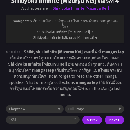
Shikiyoku Infinite [Mizuryu Kei] ตอนที่ 4
All chapters are in
Shikiyoku Infinite [Mizuryu Kei]
mangastep เว็บอ่านมังงะ การ์ตูน แปลไทยยกระดับความสนุกก่อน
ใคร
›
Shikiyoku Infinite [Mizuryu Kei]
›
Shikiyoku Infinite [Mizuryu Kei] ตอนที่ 4
อ่านมังงะ
Shikiyoku Infinite [Mizuryu Kei] ตอนที่ 4
ที่
mangastep
เว็บอ่านมังงะ การ์ตูน แปลไทยยกระดับความสนุกก่อนใคร
. มังงะ
Shikiyoku Infinite [Mizuryu Kei]
อัพเดทตอนล่าสุดยกระดับความ
สนุกก่อนใคร
mangastep เว็บอ่านมังงะ การ์ตูน แปลไทยยกระดับ
ความสนุกก่อนใคร
. Dont forget to read the other manga
updates. A list of manga collections
mangastep เว็บอ่านมังงะ
การ์ตูน แปลไทยยกระดับความสนุกก่อนใคร
is in the Manga List
menu.
Prev
Next