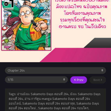
Prev
Next
Tags: อ่านมังงะ Sakamoto Days ตอนที่ 264, มังงะ Sakamoto Days
ตอนที่ 264, อ่าน การ์ตูน manga Sakamoto Days ตอนที่ 264
ออนไลน์, Sakamoto Days ตอนที่ 264 ตอนล่าสุด, Sakamoto Days
ตอนที่ 264 ตอนใหม่ , Sakamoto Days ตอนที่ 264 ก่อนใคร,