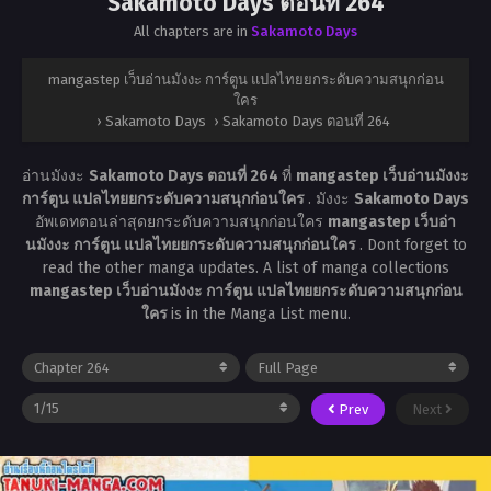
Sakamoto Days ตอนที่ 264
All chapters are in
Sakamoto Days
mangastep เว็บอ่านมังงะ การ์ตูน แปลไทยยกระดับความสนุกก่อน
ใคร
›
Sakamoto Days
›
Sakamoto Days ตอนที่ 264
อ่านมังงะ
Sakamoto Days ตอนที่ 264
ที่
mangastep เว็บอ่านมังงะ
การ์ตูน แปลไทยยกระดับความสนุกก่อนใคร
. มังงะ
Sakamoto Days
อัพเดทตอนล่าสุดยกระดับความสนุกก่อนใคร
mangastep เว็บอ่า
นมังงะ การ์ตูน แปลไทยยกระดับความสนุกก่อนใคร
. Dont forget to
read the other manga updates. A list of manga collections
mangastep เว็บอ่านมังงะ การ์ตูน แปลไทยยกระดับความสนุกก่อน
ใคร
is in the Manga List menu.
Prev
Next