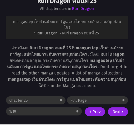
Ruri Dragon ตอนที่ 25
All chapters are in
Ruri Dragon
mangastep เว็บอ่านมังงะ การ์ตูน แปลไทยยกระดับความสนุกก่อน
ใคร
›
Ruri Dragon
›
Ruri Dragon ตอนที่ 25
อ่านมังงะ
Ruri Dragon ตอนที่ 25
ที่
mangastep เว็บอ่านมังงะ
การ์ตูน แปลไทยยกระดับความสนุกก่อนใคร
. มังงะ
Ruri Dragon
อัพเดทตอนล่าสุดยกระดับความสนุกก่อนใคร
mangastep เว็บอ่า
นมังงะ การ์ตูน แปลไทยยกระดับความสนุกก่อนใคร
. Dont forget to
read the other manga updates. A list of manga collections
mangastep เว็บอ่านมังงะ การ์ตูน แปลไทยยกระดับความสนุกก่อน
ใคร
is in the Manga List menu.
Prev
Next